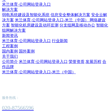
米兰体育·公司网站登录入口
解决方案
弱电系统建设及智能化系统
信息安全整体解决方案
安全云解
决方案
米兰体育·公司网站登录入口-米兰（中国） 网络建设
方案
智能化机房建设及动环监测
分支组网及移动办公
智能化
组网解决方案
新闻资讯
米兰体育·公司网站登录入口
行业新闻
工程案例
国内案例
国外案例
关于我们
公司简介
米兰体育·公司网站登录入口
荣誉资质
发展历程
合
作品牌
米兰体育·公司网站登录入口-米兰（中国）
米兰体育·公司网站登录入口-米兰（中国）
服务热线：
020-87566596