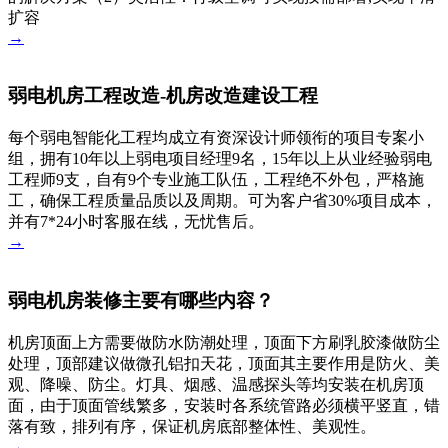
扩容
→
弱电机房工程改造-机房改造建设工程
每个弱电智能化工程均成立有资深设计师领衔的项目专案小
组，拥有10年以上弱电项目经理9名，15年以上从业经验弱电
工程师9支，自有9个专业施工队伍，工程绝不外包，严格施
工，确保工程质量品质以及周期。可为客户省30%项目成本，
并有7*24小时客服在线，无忧售后。
→
弱电机房装修主要有哪些内容？
机房顶面上方需要做防水防潮处理，顶面下方刷乳胶漆做防尘
处理，顶部建议做微孔铝扣天花，顶面其主要作用是防火、美
观、降噪、防尘。灯具、烟感、温感探头等均安装在机房顶
面，由于顶面管线繁多，安装时各系统管路必须横平竖直，错
落有致，排列有序，保证机房底部整体性、美观性。
→