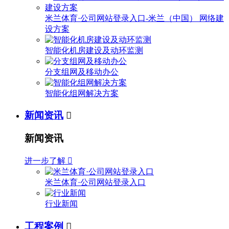
米兰体育·公司网站登录入口-米兰（中国） 网络建
设方案
智能化机房建设及动环监测
分支组网及移动办公
智能化组网解决方案
新闻资讯

新闻资讯
进一步了解

米兰体育·公司网站登录入口
行业新闻
工程案例
