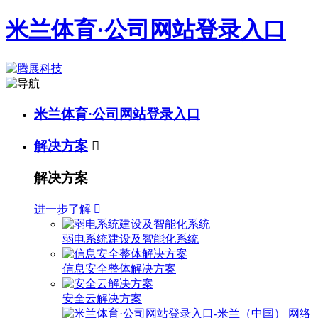
米兰体育·公司网站登录入口
米兰体育·公司网站登录入口
解决方案

解决方案
进一步了解

弱电系统建设及智能化系统
信息安全整体解决方案
安全云解决方案