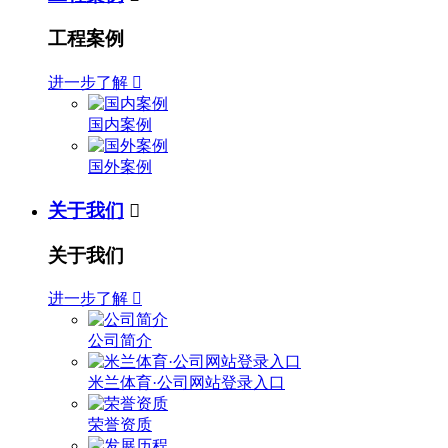
工程案例
进一步了解

国内案例
国外案例
关于我们

关于我们
进一步了解

公司简介
米兰体育·公司网站登录入口
荣誉资质